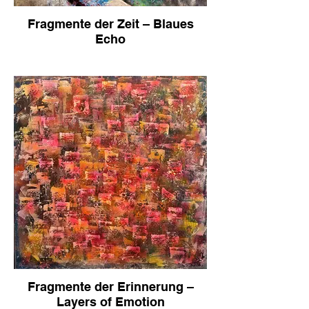
Fragmente der Zeit – Blaues
Echo
Fragmente der Erinnerung –
Layers of Emotion