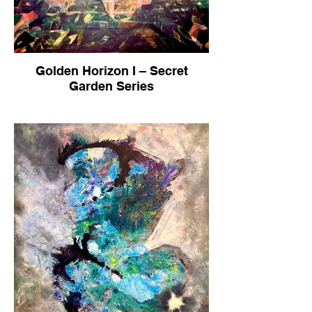
Golden Horizon I – Secret
Garden Series