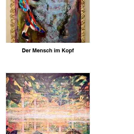
Der Mensch im Kopf