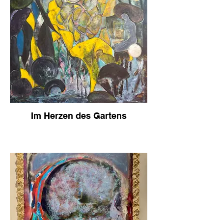
Im Herzen des Gartens