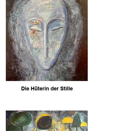
Die Hüterin der Stille