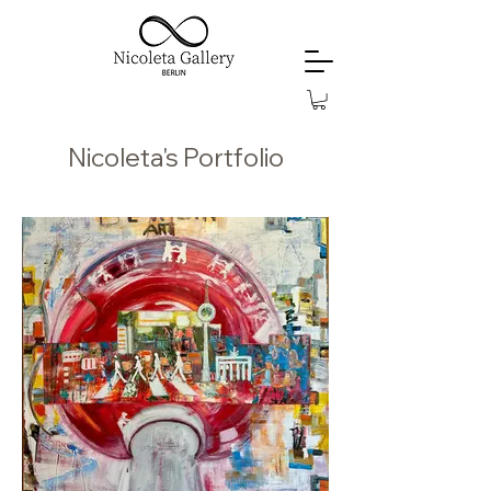
Nicoleta's Portfolio