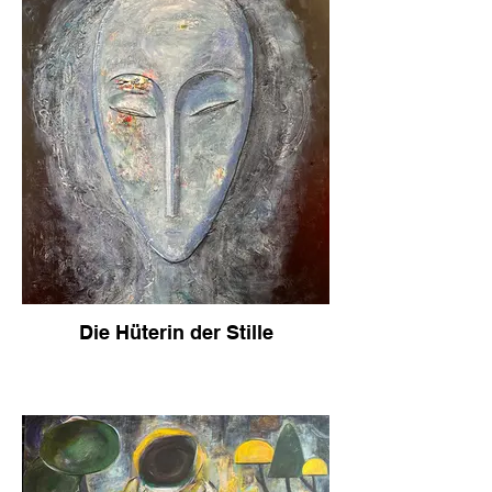
Die Hüterin der Stille