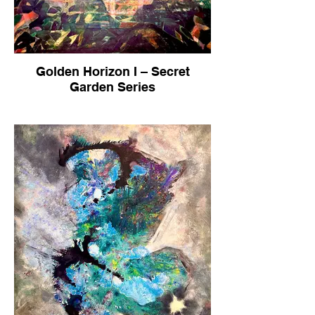
Golden Horizon I – Secret
Garden Series