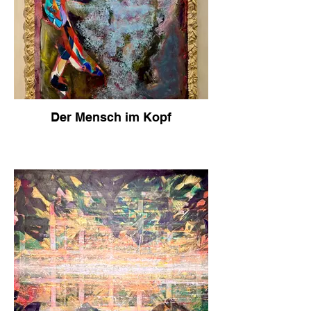
Der Mensch im Kopf