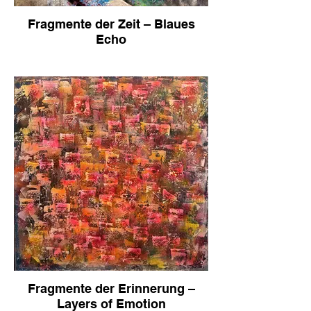
Fragmente der Zeit – Blaues
Echo
Fragmente der Erinnerung –
Layers of Emotion