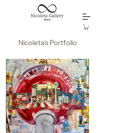
Nicoleta's Portfolio