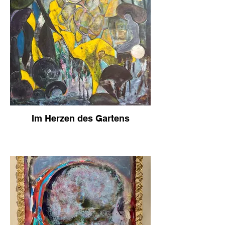
Im Herzen des Gartens