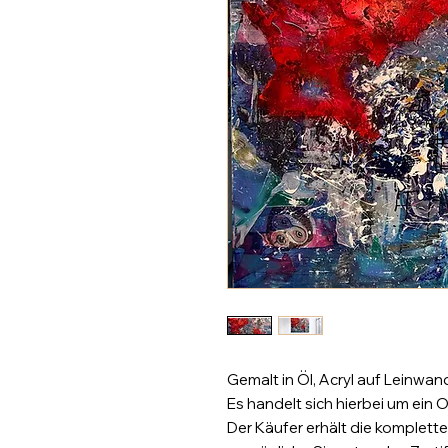
Gemalt in Öl, Acryl auf Leinwan
Es handelt sich hierbei um ein O
Der Käufer erhält die komplette