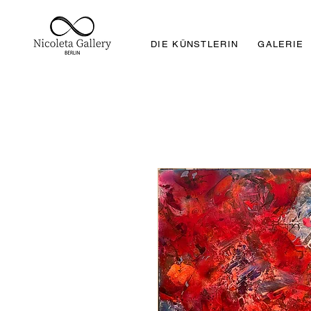
DIE KÜNSTLERIN
GALERIE