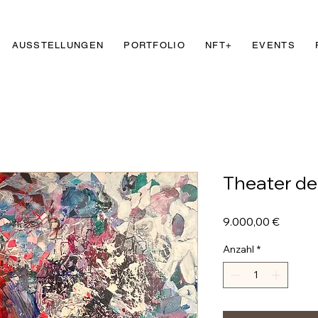
AUSSTELLUNGEN
PORTFOLIO
NFT+
EVENTS
Theater de
Preis
9.000,00 €
Anzahl
*