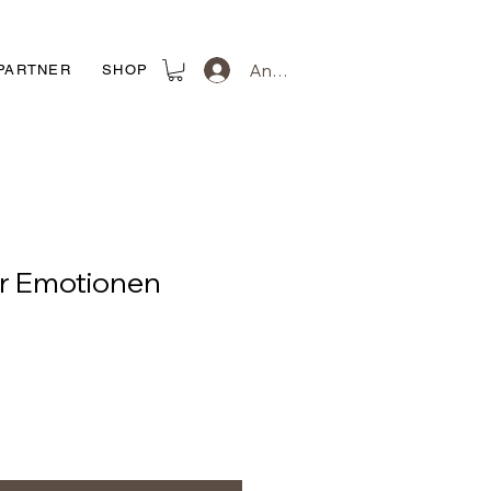
Anmelden
PARTNER
SHOP
r Emotionen