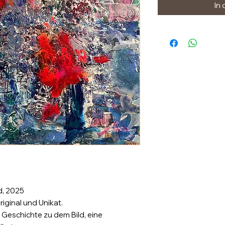
In
d, 2025
riginal und Unikat.
 Geschichte zu dem Bild, eine