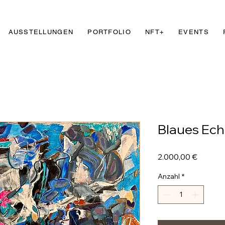
AUSSTELLUNGEN
PORTFOLIO
NFT+
EVENTS
Blaues Ech
Preis
2.000,00 €
Anzahl
*