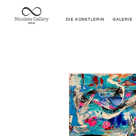
DIE KÜNSTLERIN
GALERIE