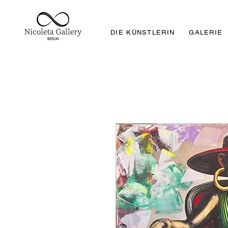
DIE KÜNSTLERIN
GALERIE