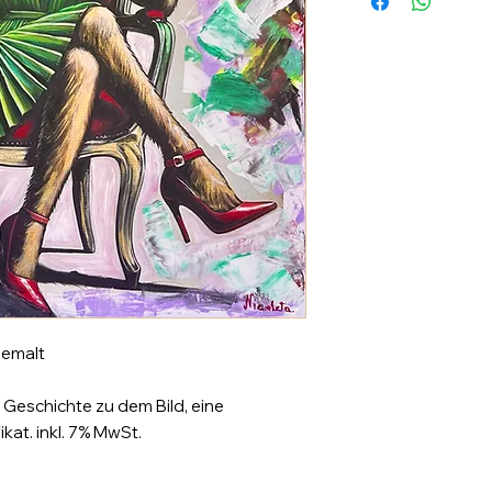
gemalt
 Geschichte zu dem Bild, eine
ikat. inkl. 7% MwSt.