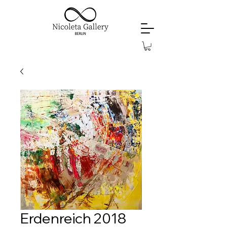
Erdenreich 2018