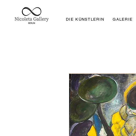
DIE KÜNSTLERIN
GALERIE