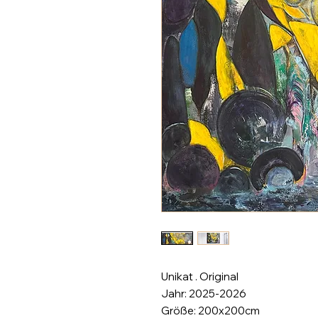
Unikat . Original
Jahr: 2025-2026
Größe: 200x200cm